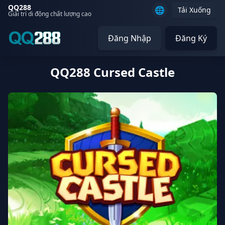
QQ288
🌐
Tải Xuống
Giải trí di động chất lượng cao
Đăng Nhập
Đăng Ký
QQ288 Cursed Castle