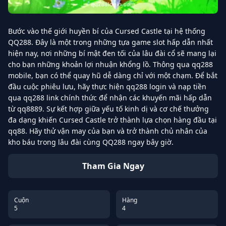
Bước vào thế giới huyền bí của Cursed Castle tại hệ thống
QQ288. Đây là một trong những tựa game slot hấp dẫn nhất
hiện nay, nơi những bí mật đen tối của lâu đài cổ sẽ mang lại
cho bạn những khoản lợi nhuận khổng lồ. Thông qua qq288
mobile, bạn có thể quay hũ dễ dàng chỉ với một chạm. Để bắt
đầu cuộc phiêu lưu, hãy thực hiện qq288 login và nạp tiền
qua qq288 link chính thức để nhận các khuyến mãi hấp dẫn
từ qq8889. Sự kết hợp giữa yếu tố kinh dị và cơ chế thưởng
đa dạng khiến Cursed Castle trở thành lựa chọn hàng đầu tại
qq88. Hãy thử vận may của bạn và trở thành chủ nhân của
kho báu trong lâu đài cùng QQ288 ngay bây giờ.
Tham Gia Ngay
Cuộn
Hàng
5
4